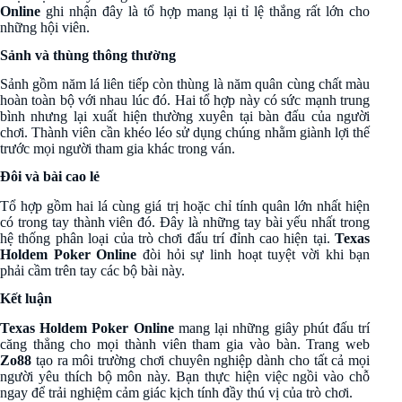
Online
ghi nhận đây là tổ hợp mang lại tỉ lệ thắng rất lớn cho
những hội viên.
Sảnh và thùng thông thường
Sảnh gồm năm lá liên tiếp còn thùng là năm quân cùng chất màu
hoàn toàn bộ với nhau lúc đó. Hai tổ hợp này có sức mạnh trung
bình nhưng lại xuất hiện thường xuyên tại bàn đấu của người
chơi. Thành viên cần khéo léo sử dụng chúng nhằm giành lợi thế
trước mọi người tham gia khác trong ván.
Đôi và bài cao lẻ
Tổ hợp gồm hai lá cùng giá trị hoặc chỉ tính quân lớn nhất hiện
có trong tay thành viên đó. Đây là những tay bài yếu nhất trong
hệ thống phân loại của trò chơi đấu trí đỉnh cao hiện tại.
Texas
Holdem Poker Online
đòi hỏi sự linh hoạt tuyệt vời khi bạn
phải cầm trên tay các bộ bài này.
Kết luận
Texas Holdem Poker Online
mang lại những giây phút đấu trí
căng thẳng cho mọi thành viên tham gia vào bàn. Trang web
Zo88
tạo ra môi trường chơi chuyên nghiệp dành cho tất cả mọi
người yêu thích bộ môn này. Bạn thực hiện việc ngồi vào chỗ
ngay để trải nghiệm cảm giác kịch tính đầy thú vị của trò chơi.