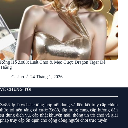
Rồng Hổ Zo88: Luật Chơi & Mẹo Cược Dragon Tiger Dễ
Thắng
Casino
24 Tháng 1, 2026
VỀ CHÚNG TÔI
Zo88 Jp là website tổng hợp nội dung và liên kết truy cập chính
thức tới nền tảng cá cược Zo88, tập trung cung cấp hướng dẫn
sử dụng dịch vụ, cập nhật khuyến mãi, thông tin trò chơi và giải
pháp truy cập ổn định cho cộng đồng người chơi trực tuyến.