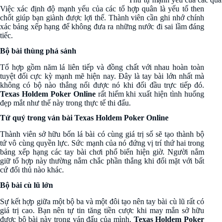
Việc xác định độ mạnh yếu của các tổ hợp quân là yếu tố then
chốt giúp bạn giành được lợi thế. Thành viên cần ghi nhớ chính
xác bảng xếp hạng để không đưa ra những nước đi sai lầm đáng
tiếc.
Bộ bài thùng phá sảnh
Tổ hợp gồm năm lá liên tiếp và đồng chất với nhau hoàn toàn
tuyệt đối cực kỳ mạnh mẽ hiện nay. Đây là tay bài lớn nhất mà
không có bộ nào thắng nổi được nó khi đối đầu trực tiếp đó.
Texas Holdem Poker Online
rất hiếm khi xuất hiện tình huống
đẹp mắt như thế này trong thực tế thi đấu.
Tứ quý trong ván bài Texas Holdem Poker Online
Thành viên sở hữu bốn lá bài có cùng giá trị số sẽ tạo thành bộ
tứ vô cùng quyền lực. Sức mạnh của nó đứng vị trí thứ hai trong
bảng xếp hạng các tay bài chơi phổ biến hiện giờ. Người nắm
giữ tổ hợp này thường nắm chắc phần thắng khi đối mặt với bất
cứ đối thủ nào khác.
Bộ bài cù lũ lớn
Sự kết hợp giữa một bộ ba và một đôi tạo nên tay bài cù lũ rất có
giá trị cao. Bạn nên tự tin tăng tiền cược khi may mắn sở hữu
được bộ bài này trong ván đấu của mình.
Texas Holdem Poker