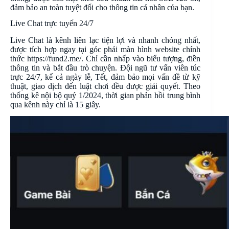
đảm bảo an toàn tuyệt đối cho thông tin cá nhân của bạn.
Live Chat trực tuyến 24/7
Live Chat là kênh liên lạc tiện lợi và nhanh chóng nhất,
được tích hợp ngay tại góc phải màn hình website chính
thức https://fund2.me/. Chỉ cần nhấp vào biểu tượng, điền
thông tin và bắt đầu trò chuyện. Đội ngũ tư vấn viên túc
trực 24/7, kể cả ngày lễ, Tết, đảm bảo mọi vấn đề từ kỹ
thuật, giao dịch đến luật chơi đều được giải quyết. Theo
thống kê nội bộ quý 1/2024, thời gian phản hồi trung bình
qua kênh này chỉ là 15 giây.