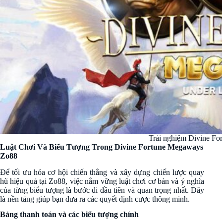
Trải nghiệm Divine Fo
Luật Chơi Và Biểu Tượng Trong Divine Fortune Megaways
Zo88
Để tối ưu hóa cơ hội chiến thắng và xây dựng chiến lược quay
hũ hiệu quả tại Zo88, việc nắm vững luật chơi cơ bản và ý nghĩa
của từng biểu tượng là bước đi đầu tiên và quan trọng nhất. Đây
là nền tảng giúp bạn đưa ra các quyết định cược thông minh.
Bảng thanh toán và các biểu tượng chính