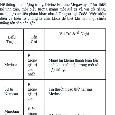
Hệ thống biểu tượng trong Divine Fortune Megaways được thiết
kế tinh xảo, mỗi biểu tượng mang một giá trị và vai trò riêng,
tương tự các siêu phẩm khác như
8 Dragons tại Zo88
. Việc nhận
diện và hiểu rõ chúng là chìa khóa để biết khi nào một chiến
thắng lớn sắp đến gần.
Vai Trò & Ý Nghĩa
Biểu
Tên
Tượng
Gọi
Biểu
tượng
Mang lại khoản thanh toán lớn
Medusa
giá trị
nhất khi xuất hiện trong một tổ
cao
hợp thắng.
nhất
Biểu
Sư tử
tượng
Trả thưởng cao thứ hai sau
Nemean
giá trị
Medusa.
cao
Biểu
Minotaur
tượng