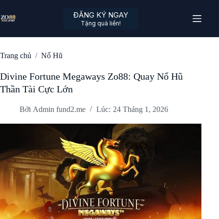
Chuyển
đến
ĐĂNG KÝ NGAY
phần
Tặng quà liền!
nội
dung
Trang chủ
/
Nổ Hũ
Divine Fortune Megaways Zo88: Quay Nổ Hũ
Thần Tài Cực Lớn
Bởi
Admin fund2.me
Lúc:
24 Tháng 1, 2026