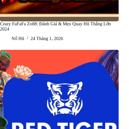
Crazy FaFaFa Zo88: Đánh Giá & Mẹo Quay Hũ Thắng Lớn
2024
Nổ Hũ
24 Tháng 1, 2026