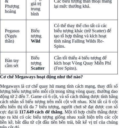
&
Các biểu tượng thần thoại mang
giá trị
Phượng
lại mức thưởng khá.
trung
hoàng
bình
Có thể thay thế cho tất cả các
Pegasus
Biểu
biểu tượng khác (trừ Scatter) để
(Ngựa
tượng
tạo tổ hợp thắng và kích hoạt
thần)
Wild
tính năng Falling Wilds Re-
Spins.
Biểu
Cần tối thiểu 4 biểu tượng để
Bàn tay
tượng
kích hoạt Vòng Quay Miễn Phí
cầm sét
Scatter
(Free Spins).
Cơ chế Megaways hoạt động như thế nào?
Megaways là cơ chế quay hũ mang tính cách mạng, thay đổi số
lượng biểu tượng trên mỗi cột trong từng vòng quay, thường dao
động từ 2 đến 7. Game có 6 cột, và số cách thắng được tính bằng
cách nhân số biểu tượng trên mỗi cột với nhau. Khi tất cả 6 cột
đều hiển thị tối đa 7 biểu tượng, người chơi sẽ đạt được con số
cực đại là
117.649 cách để thắng
. Một tổ hợp chiến thắng được
tạo ra khi có các biểu tượng giống nhau xuất hiện trên các cột
liền kề, bắt đầu từ cột đầu tiên bên trái, bất kể vị trí của chúng
trên cột đó.