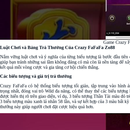
Game Crazy F
Luật Chơi và Bảng Trả Thưởng Của Crazy FaFaFa Zo88
Nắm vững luật chơi và ý nghĩa của từng biểu tượng là bước đầu tiê
giúp bạn tránh những sai lầm không đáng có mà còn là nền tảng để xâ
kết quả mỗi vòng cược và gia tăng cơ hội chiến thắng.
Các biểu tượng và giá trị trả thưởng
Crazy FaFaFa có hệ thống biểu tượng tối giản, tập trung vào hình
trọng nhất, đóng vai trò Wild đa năng, có thể thay thế các biểu tượn
được hiển thị rõ trên giao diện, ví dụ, 3 biểu tượng Thần Tài màu đỏ t
3 biểu tượng màu xanh lá nhân 58 lần, và sự kết hợp của 3 màu bất k
thưởng này giúp người chơi đặt cược hiệu quả hơn.