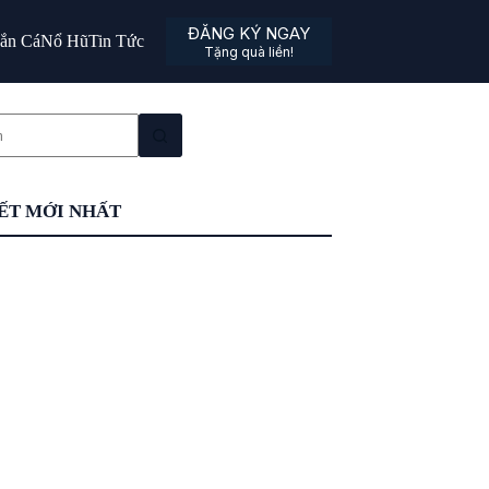
ĐĂNG KÝ NGAY
ắn Cá
Nổ Hũ
Tin Tức
Tặng quà liền!
IẾT MỚI NHẤT