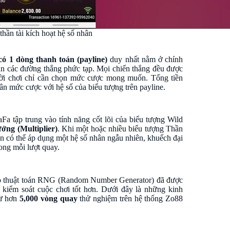
thần tài kích hoạt hệ số nhân
có 1 dòng thanh toán (payline)
duy nhất nằm ở chính
oán các đường thắng phức tạp. Mọi chiến thắng đều được
ười chơi chỉ cần chọn mức cược mong muốn. Tổng tiền
ân mức cược với hệ số của biểu tượng trên payline.
Fa tập trung vào tính năng cốt lõi của biểu tượng Wild
ởng (Multiplier)
. Khi một hoặc nhiều biểu tượng Thần
òn có thể áp dụng một hệ số nhân ngẫu nhiên, khuếch đại
rong mỗi lượt quay.
o thuật toán RNG (Random Number Generator) đã được
n kiểm soát cuộc chơi tốt hơn. Dưới đây là những kinh
từ hơn
5,000 vòng quay
thử nghiệm trên hệ thống Zo88