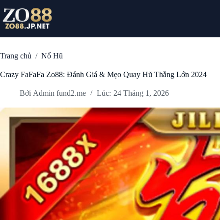
Chuyển
đến
phần
nội
dung
Trang chủ
/
Nổ Hũ
Crazy FaFaFa Zo88: Đánh Giá & Mẹo Quay Hũ Thắng Lớn 2024
Bởi
Admin fund2.me
Lúc:
24 Tháng 1, 2026