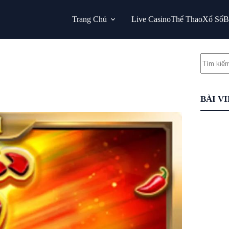
Trang Chủ
Live Casino
Thể Thao
Xổ Số
B
Không
có
kết
quả
BÀI V