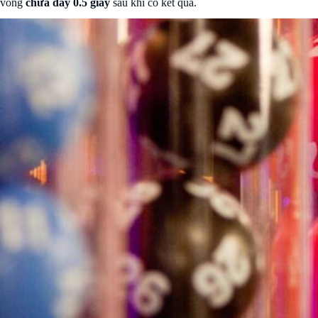
vòng
chưa đầy 0.5 giây
sau khi có kết quả.