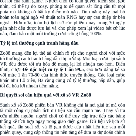
cốt lõi của sảnh game. Người chơi có toàn quyền kiểm soát góc
nhìn, có thể tự do xoay, phóng to để quan sát lồng cầu từ mọi
phía mà không có bất kỳ điểm mù nào. Tính năng này loại bỏ
hoàn toàn nghi ngờ về thuật toán RNG hay sự can thiệp từ bên
ngoài. Hơn nữa, toàn bộ lịch sử các phiên quay trong 30 ngày
gần nhất đều được lưu lại và cho phép xem lại video bất cứ lúc
nào, đảm bảo một môi trường cược công bằng 100%.
Tỷ lệ trả thưởng cạnh tranh hàng đầu
Zo88
mang đến lợi thế tài chính rõ rệt cho người chơi với mức
trả thưởng cạnh tranh hàng đầu thị trường. Mọi loại cược tại sảnh
VR đều được tối ưu hóa để mang lại lợi nhuận cao hơn. Điển
hình, cược
Đề đặc biệt có tỷ lệ 1 ăn 99.5
, cao hơn đáng kể so
với mức 1 ăn 70-80 của hình thức truyền thống. Các loại cược
khác như Lô xiên, Ba càng cũng có tỷ lệ thưởng hấp dẫn, giúp
tối đa hóa lợi nhuận tiềm năng.
Bí quyết soi cầu hiệu quả với xổ số VR Zo88
Sảnh
xổ số Zo88
phiên bản VR không chỉ là nơi giải trí mà còn
là một công cụ phân tích dữ liệu soi cầu mạnh mẽ. Thay vì tra
cứu nhiều nguồn, người chơi có thể truy cập trực tiếp các bảng
thống kê tích hợp ngay trong giao diện game. Dữ liệu về lịch sử
kết quả, tần suất số, và lô gan được cập nhật liên tục sau mỗi
phiên quay, cung cấp thông tin nền tảng để đưa ra dự đoán chính