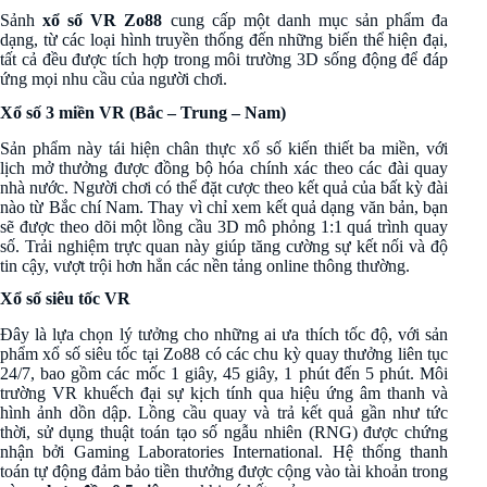
Sảnh
xổ số VR Zo88
cung cấp một danh mục sản phẩm đa
dạng, từ các loại hình truyền thống đến những biến thể hiện đại,
tất cả đều được tích hợp trong môi trường 3D sống động để đáp
ứng mọi nhu cầu của người chơi.
Xổ số 3 miền VR (Bắc – Trung – Nam)
Sản phẩm này tái hiện chân thực xổ số kiến thiết ba miền, với
lịch mở thưởng được đồng bộ hóa chính xác theo các đài quay
nhà nước. Người chơi có thể đặt cược theo kết quả của bất kỳ đài
nào từ Bắc chí Nam. Thay vì chỉ xem kết quả dạng văn bản, bạn
sẽ được theo dõi một lồng cầu 3D mô phỏng 1:1 quá trình quay
số. Trải nghiệm trực quan này giúp tăng cường sự kết nối và độ
tin cậy, vượt trội hơn hẳn các nền tảng online thông thường.
Xổ số siêu tốc VR
Đây là lựa chọn lý tưởng cho những ai ưa thích tốc độ, với sản
phẩm
xổ số siêu tốc tại Zo88
có các chu kỳ quay thưởng liên tục
24/7, bao gồm các mốc 1 giây, 45 giây, 1 phút đến 5 phút. Môi
trường VR khuếch đại sự kịch tính qua hiệu ứng âm thanh và
hình ảnh dồn dập. Lồng cầu quay và trả kết quả gần như tức
thời, sử dụng thuật toán tạo số ngẫu nhiên (RNG) được chứng
nhận bởi Gaming Laboratories International. Hệ thống thanh
toán tự động đảm bảo tiền thưởng được cộng vào tài khoản trong