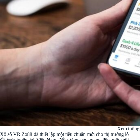
Xem thống k
Xổ số VR Zo88 đã thiết lập một tiêu chuẩn mới cho thị trường lô
đề trực tuyến tại Việt Nam. Nền tảng này mang đến một môi