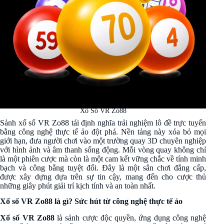
Xổ Số VR Zo88
Sảnh xổ số VR Zo88 tái định nghĩa trải nghiệm lô đề trực tuyến
bằng công nghệ thực tế ảo đột phá. Nền tảng này xóa bỏ mọi
giới hạn, đưa người chơi vào một trường quay 3D chuyên nghiệp
với hình ảnh và âm thanh sống động. Mỗi vòng quay không chỉ
là một phiên cược mà còn là một cam kết vững chắc về tính minh
bạch và công bằng tuyệt đối. Đây là một sân chơi đẳng cấp,
được xây dựng dựa trên sự tin cậy, mang đến cho cược thủ
những giây phút giải trí kịch tính và an toàn nhất.
Xổ số VR Zo88 là gì? Sức hút từ công nghệ thực tế ảo
Xổ số VR Zo88
là sảnh cược độc quyền, ứng dụng công nghệ