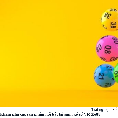
Trải nghiệm xổ
Khám phá các sản phẩm nổi bật tại sảnh xổ số VR Zo88