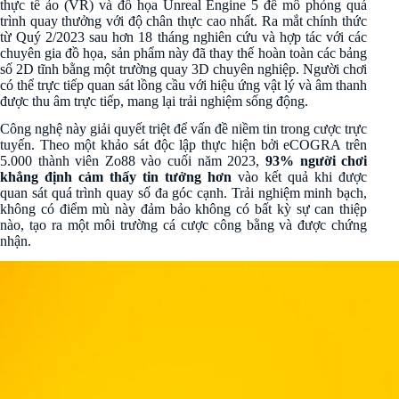
thực tế ảo (VR) và đồ họa Unreal Engine 5 để mô phỏng quá
trình quay thưởng với độ chân thực cao nhất. Ra mắt chính thức
từ Quý 2/2023 sau hơn 18 tháng nghiên cứu và hợp tác với các
chuyên gia đồ họa, sản phẩm này đã thay thế hoàn toàn các bảng
số 2D tĩnh bằng một trường quay 3D chuyên nghiệp. Người chơi
có thể trực tiếp quan sát lồng cầu với hiệu ứng vật lý và âm thanh
được thu âm trực tiếp, mang lại trải nghiệm sống động.
Công nghệ này giải quyết triệt để vấn đề niềm tin trong cược trực
tuyến. Theo một khảo sát độc lập thực hiện bởi eCOGRA trên
5.000 thành viên Zo88 vào cuối năm 2023,
93% người chơi
khẳng định cảm thấy tin tưởng hơn
vào kết quả khi được
quan sát quá trình quay số đa góc cạnh. Trải nghiệm minh bạch,
không có điểm mù này đảm bảo không có bất kỳ sự can thiệp
nào, tạo ra một môi trường cá cược công bằng và được chứng
nhận.