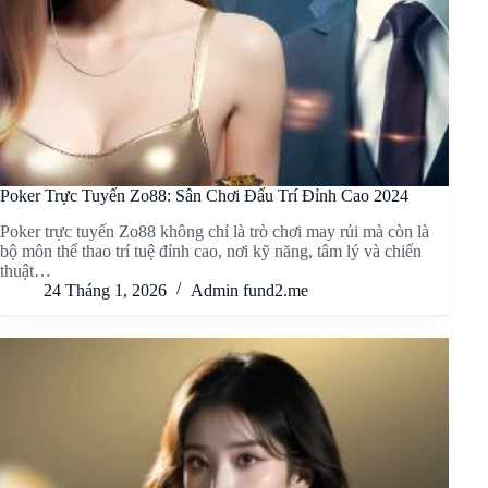
Poker Trực Tuyến Zo88: Sân Chơi Đấu Trí Đỉnh Cao 2024
Poker trực tuyến Zo88 không chỉ là trò chơi may rủi mà còn là
bộ môn thể thao trí tuệ đỉnh cao, nơi kỹ năng, tâm lý và chiến
thuật…
24 Tháng 1, 2026
Admin fund2.me