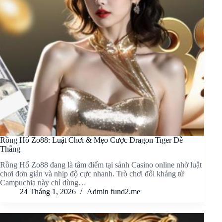
Rồng Hổ Zo88: Luật Chơi & Mẹo Cược Dragon Tiger Dễ
Thắng
Rồng Hổ Zo88 đang là tâm điểm tại sảnh Casino online nhờ luật
chơi đơn giản và nhịp độ cực nhanh. Trò chơi đối kháng từ
Campuchia này chỉ dùng…
24 Tháng 1, 2026
Admin fund2.me