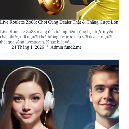
Live Roulette Zo88: Chơi Cùng Dealer Thật & Thắng Cược Lớn
Live Roulette Zo88 mang đến trải nghiệm sòng bạc trực tuyến
chân thực, nơi người chơi tương tác trực tiếp với dealer người
thật qua sóng livestream. Khác biệt với…
24 Tháng 1, 2026
Admin fund2.me