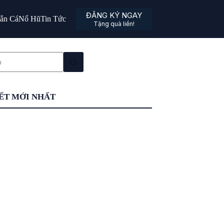
ĐĂNG KÝ NGAY
ắn Cá
Nổ Hũ
Tin Tức
Tặng quà liền!
IẾT MỚI NHẤT