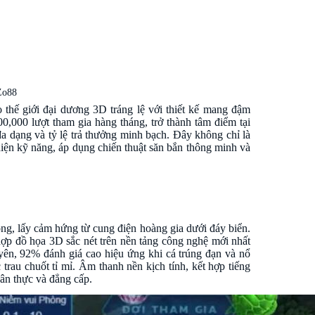
Zo88
thế giới đại dương 3D tráng lệ với thiết kế mang đậm
,000 lượt tham gia hàng tháng, trở thành tâm điểm tại
đa dạng và tỷ lệ trả thưởng minh bạch. Đây không chỉ là
 hiện kỹ năng, áp dụng chiến thuật săn bắn thông minh và
ọng, lấy cảm hứng từ cung điện hoàng gia dưới đáy biển.
ợp đồ họa 3D sắc nét trên nền tảng công nghệ mới nhất
ên, 92% đánh giá cao hiệu ứng khi cá trúng đạn và nổ
trau chuốt tỉ mỉ. Âm thanh nền kịch tính, kết hợp tiếng
hân thực và đẳng cấp.