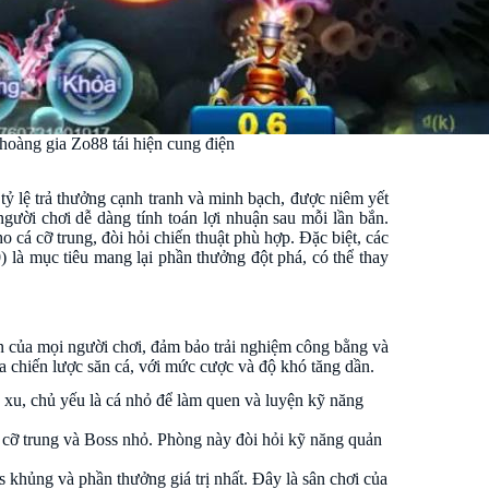
hoàng gia Zo88 tái hiện cung điện
ỷ lệ trả thưởng cạnh tranh và minh bạch, được niêm yết
người chơi dễ dàng tính toán lợi nhuận sau mỗi lần bắn.
o cá cỡ trung, đòi hỏi chiến thuật phù hợp. Đặc biệt, các
à mục tiêu mang lại phần thưởng đột phá, có thể thay
ốn của mọi người chơi, đảm bảo trải nghiệm công bằng và
a chiến lược săn cá, với mức cược và độ khó tăng dần.
 xu, chủ yếu là cá nhỏ để làm quen và luyện kỹ năng
 cỡ trung và Boss nhỏ. Phòng này đòi hỏi kỹ năng quản
s khủng và phần thưởng giá trị nhất. Đây là sân chơi của