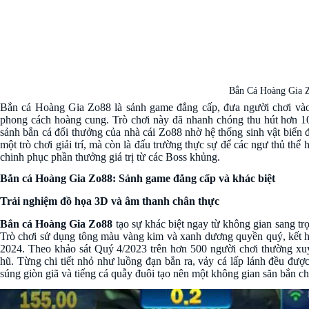
Bắn Cá Hoàng Gia 
Bắn cá Hoàng Gia Zo88 là sảnh game đẳng cấp, đưa người chơi vào 
phong cách hoàng cung. Trò chơi này đã nhanh chóng thu hút hơn 100
sảnh bắn cá đổi thưởng của
nhà cái Zo88
nhờ hệ thống sinh vật biển 
một trò chơi giải trí, mà còn là đấu trường thực sự để các ngư thủ thể
chinh phục phần thưởng giá trị từ các Boss khủng.
Bắn cá Hoàng Gia Zo88: Sảnh game đẳng cấp và khác biệt
Trải nghiệm đồ họa 3D và âm thanh chân thực
Bắn cá Hoàng Gia Zo88
tạo sự khác biệt ngay từ không gian sang tr
Trò chơi sử dụng tông màu vàng kim và xanh dương quyền quý, kết h
2024. Theo khảo sát Quý 4/2023 trên hơn 500 người chơi thường xuy
hũ. Từng chi tiết nhỏ như luồng đạn bắn ra, vảy cá lấp lánh đều được 
súng giòn giã và tiếng cá quẫy đuôi tạo nên một không gian săn bắn c