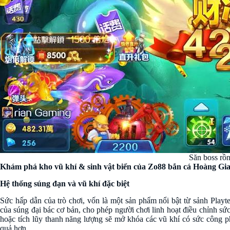
Săn boss rồ
Khám phá kho vũ khí & sinh vật biển của Zo88 bắn cá Hoàng Gi
Hệ thống súng đạn và vũ khí đặc biệt
Sức hấp dẫn của trò chơi, vốn là một sản phẩm nổi bật từ
sảnh Playt
của súng đại bác cơ bản, cho phép người chơi linh hoạt điều chỉnh sức
hoặc tích lũy thanh năng lượng sẽ mở khóa các vũ khí có sức công p
quả hơn.