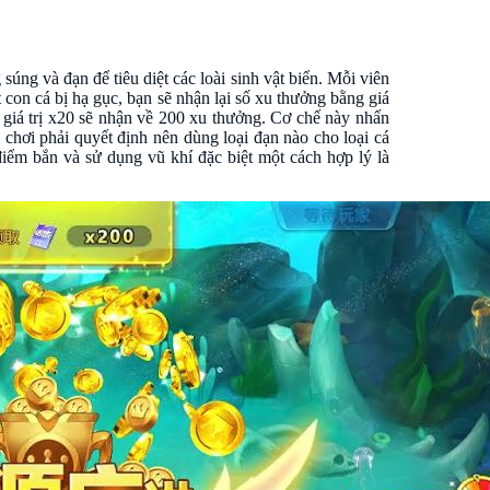
súng và đạn để tiêu diệt các loài sinh vật biển. Mỗi viên
con cá bị hạ gục, bạn sẽ nhận lại số xu thưởng bằng giá
á giá trị x20 sẽ nhận về 200 xu thưởng. Cơ chế này nhấn
 chơi phải quyết định nên dùng loại đạn nào cho loại cá
 điểm bắn và sử dụng vũ khí đặc biệt một cách hợp lý là