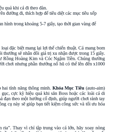
u quả khi cá đi theo đàn.
n đường đi, thích hợp để tiêu diệt các mục tiêu xếp
hình trong khoảng 5-7 giây, tạo thời gian vàng để
loại đặc biệt mang lại lợi thế chiến thuật. Cá mang bom
ôi thưởng sẽ nhân đôi giá trị xu nhận được trong 15 giây.
g như Rồng Hoàng Kim và Cóc Ngậm Tiền. Chúng thường
người chơi nhưng phần thưởng nổ hũ có thể lên đến x1000
p hai tính năng thông minh.
Khóa Mục Tiêu
(auto-aim)
gục, cực kỳ hiệu quả khi săn Boss hoặc các loài cá di
ả đạn theo một hướng cố định, giúp người chơi rảnh tay
ông cụ này sẽ giúp bạn tiết kiệm công sức và tối ưu hóa
n ria”. Thay vì chỉ tập trung vào cá lớn, hãy xoay nòng